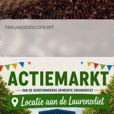
Nieuwjaarsconcert