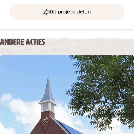
Dit project delen
ANDERE ACTIES