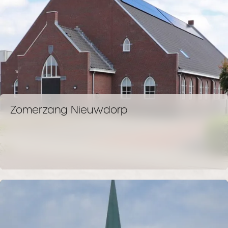
Zomerzang Nieuwdorp