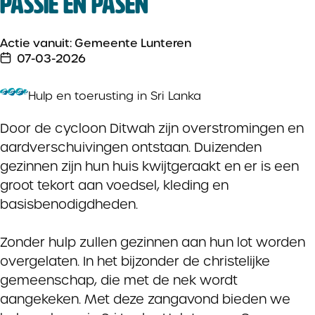
PASSIE EN PASEN
Actie vanuit: Gemeente Lunteren
07-03-2026
Hulp en toerusting in Sri Lanka
Door de cycloon Ditwah zijn overstromingen en
aardverschuivingen ontstaan. Duizenden
gezinnen zijn hun huis kwijtgeraakt en er is een
groot tekort aan voedsel, kleding en
basisbenodigdheden.
Zonder hulp zullen gezinnen aan hun lot worden
overgelaten. In het bijzonder de christelijke
gemeenschap, die met de nek wordt
aangekeken. Met deze zangavond bieden we