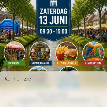
Kom en Zie