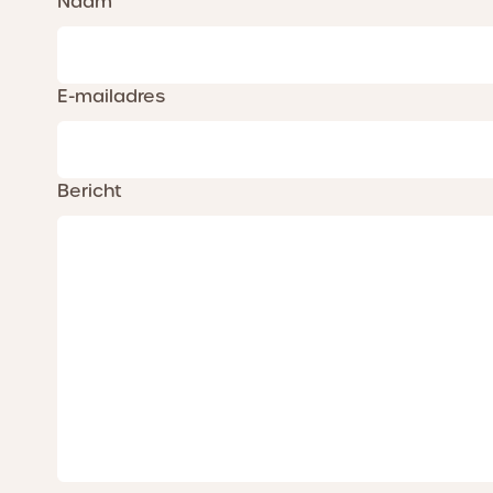
Naam
E-mailadres
Bericht