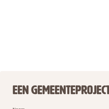
EEN GEMEENTEPROJEC