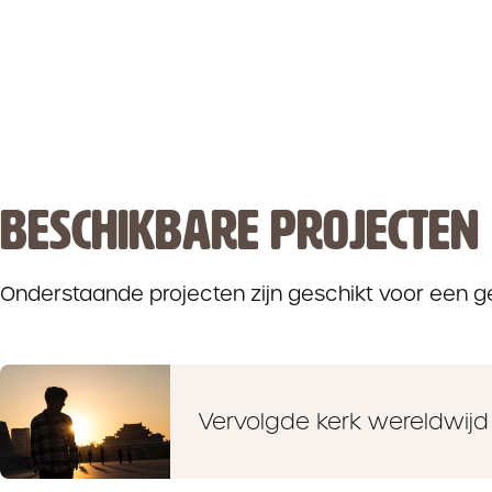
BESCHIKBARE PROJECTEN
Onderstaande projecten zijn geschikt voor een 
Vervolgde kerk wereldwijd