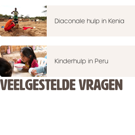
Diaconale hulp in Kenia
Kinderhulp in Peru
VEELGESTELDE VRAGEN