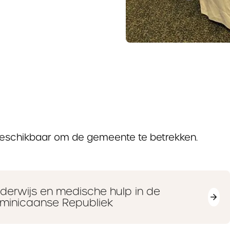
beschikbaar om de gemeente te betrekken.
derwijs en medische hulp in de
minicaanse Republiek