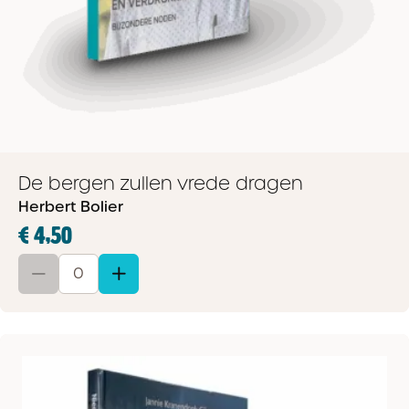
De bergen zullen vrede dragen
Herbert Bolier
€ 4,50