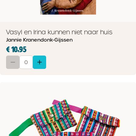
Vasyl en Irina kunnen niet naar huis
Jannie Kranendonk-Gijssen
€ 10,95