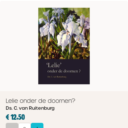
Lelie onder de doornen?
Ds. C. van Ruitenburg
€ 12,50