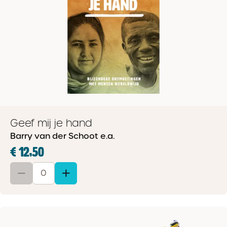
Geef mij je hand
Barry van der Schoot e.a.
€ 12,50