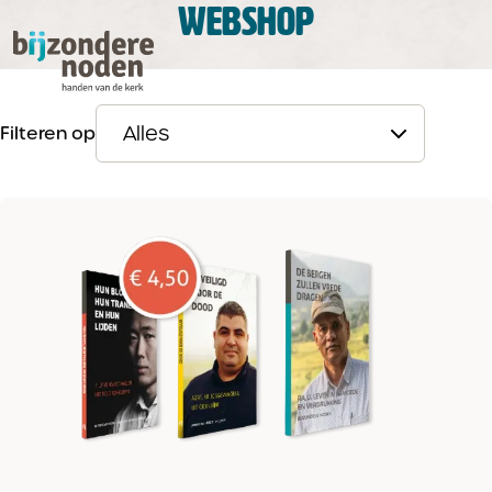
WEBSHOP
Filteren op