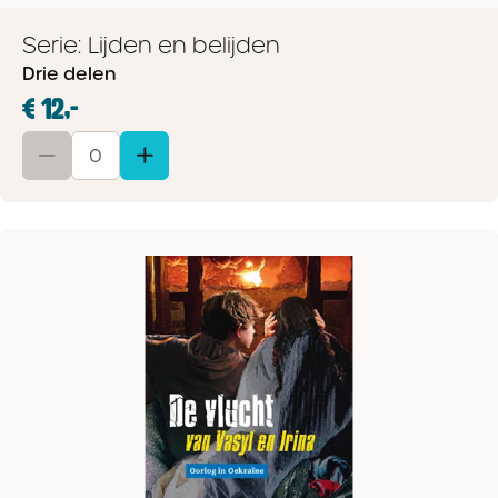
Serie: Lijden en belijden
Drie delen
€ 12,-