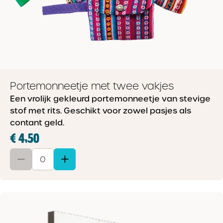
Portemonneetje met twee vakjes
Een vrolijk gekleurd portemonneetje van stevige
stof met rits. Geschikt voor zowel pasjes als
contant geld.
€ 4,50