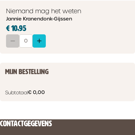
Niemand mag het weten
Jannie Kranendonk-Gijssen
€ 10,95
MIJN BESTELLING
€ 0,00
Subtotaal
CONTACTGEGEVENS