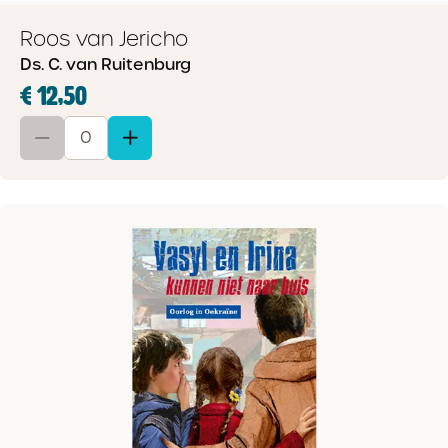
Roos van Jericho
Ds. C. van Ruitenburg
€ 12,50