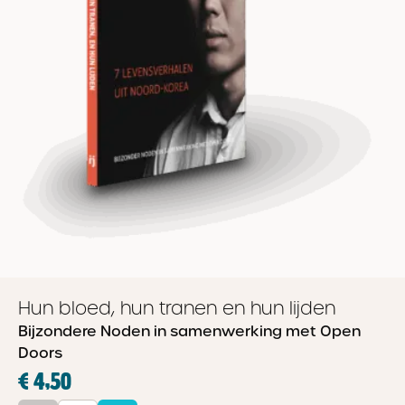
Hun bloed, hun tranen en hun lijden
Bijzondere Noden in samenwerking met Open
Doors
€ 4,50