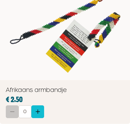
Afrikaans armbandje
€ 2,50