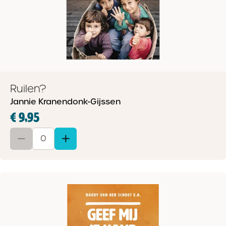
Ruilen?
Jannie Kranendonk-Gijssen
€ 9,95