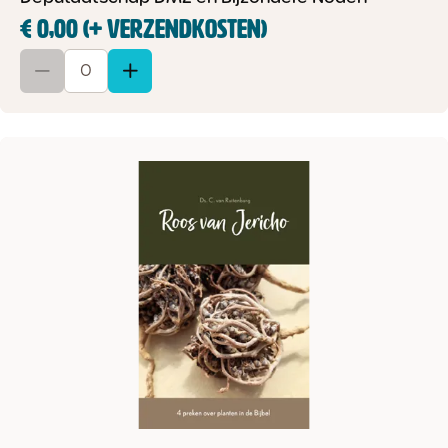
€ 0,00 (+ verzendkosten)