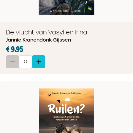
De vlucht van Vasyl en Irina
Jannie Kranendonk-Gijssen
€ 9,95