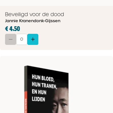
Beveiligd voor de dood
Jannie Kranendonk-Gijssen
€ 4,50