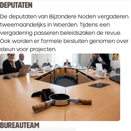
DEPUTATEN
De deputaten van Bijzondere Noden vergaderen
tweemaandelijks in Woerden. Tijdens een
vergadering passeren beleidszaken de revue.
Ook worden er formele besluiten genomen over
steun voor projecten.
BUREAUTEAM