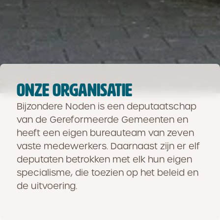
ONZE ORGANISATIE
Bijzondere Noden is een deputaatschap
van de Gereformeerde Gemeenten en
heeft een eigen bureauteam van zeven
vaste medewerkers. Daarnaast zijn er elf
deputaten betrokken met elk hun eigen
specialisme, die toezien op het beleid en
de uitvoering.