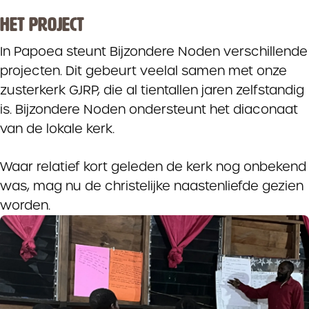
HET PROJECT
In Papoea steunt Bijzondere Noden verschillende
projecten. Dit gebeurt veelal samen met onze
zusterkerk GJRP, die al tientallen jaren zelfstandig
is. Bijzondere Noden ondersteunt het diaconaat
van de lokale kerk.
Waar relatief kort geleden de kerk nog onbekend
was, mag nu de christelijke naastenliefde gezien
worden.