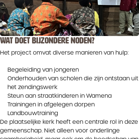
WAT DOET BIJZONDERE NODEN?
Het project omvat diverse manieren van hulp:
Begeleiding van jongeren
Onderhouden van scholen die zijn ontstaan uit
het zendingswerk
Steun aan straatkinderen in Wamena
Trainingen in afgelegen dorpen
Landbouwtraining
De plaatselijke kerk heeft een centrale rol in deze
gemeenschap. Niet alleen voor onderlinge