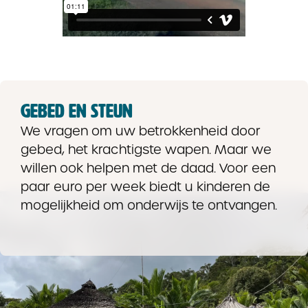
GEBED EN STEUN
We vragen om uw betrokkenheid door
gebed, het krachtigste wapen. Maar we
willen ook helpen met de daad. Voor een
paar euro per week biedt u kinderen de
mogelijkheid om onderwijs te ontvangen.