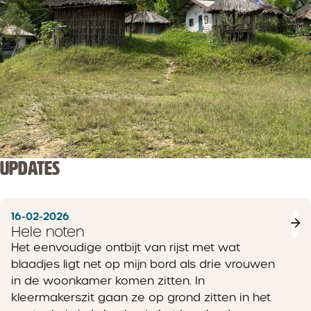
UPDATES
16-02-2026
Hele noten
Het eenvoudige ontbijt van rijst met wat
blaadjes ligt net op mijn bord als drie vrouwen
in de woonkamer komen zitten. In
kleermakerszit gaan ze op grond zitten in het