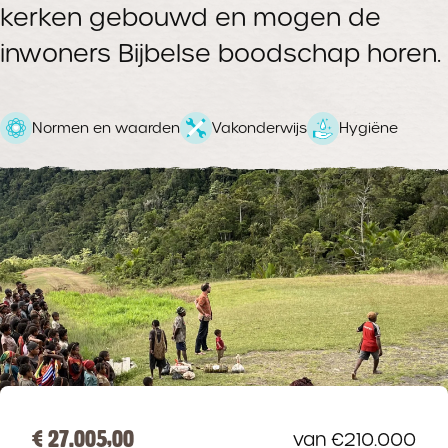
kerken gebouwd en mogen de
inwoners Bijbelse boodschap horen.
Normen en waarden
Vakonderwijs
Hygiëne
€ 27.005,00
van €210.000