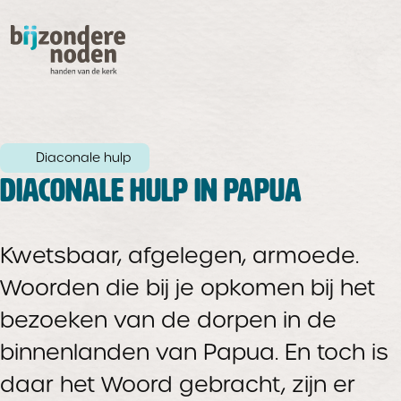
Diaconale hulp
DIACONALE HULP IN PAPUA
Kwetsbaar, afgelegen, armoede.
Woorden die bij je opkomen bij het
bezoeken van de dorpen in de
binnenlanden van Papua. En toch is
daar het Woord gebracht, zijn er