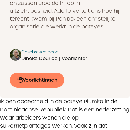
en zussen groeide hij op in
uitzichtloosheid. Adolfo vertelt ons hoe hij
terecht kwam bij Paniba, een christelijke
organisatie die werkt in de bateyes.
Geschreven door:
Dineke Deurloo | Voorlichter
Voorlichtingen
Ik ben opgegroeid in de bateye Plumita in de
Dominicaanse Republiek. Dat is een nederzetting
waar arbeiders wonen die op
suikerrietplantages werken. Vaak zijn dat