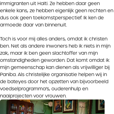
immigranten uit Haïti. Ze hebben daar geen
enkele kans, ze hebben eigenlijk geen rechten en
dus ook geen toekomstperspectief. Ik ken de
armoede daar van binnenuit.
Toch is voor mij alles anders, omdat ik christen
ben. Net als andere inwoners heb ik niets in mijn
zak, maar ik ben geen slachtoffer van mijn
omstandigheden geworden. Dat komt omdat ik
mijn gemeenschap kan dienen als vrijwilliger bij
Paniba. Als christelijke organisatie helpen wij in
de bateyes door het opzetten van bijvoorbeeld
voedselprogramma’s, ouderenhulp en
naaiprojecten voor vrouwen.