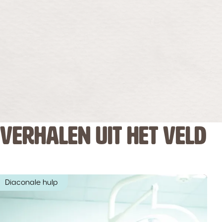
VERHALEN UIT HET VELD
Diaconale hulp