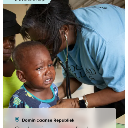
Dominicaanse Republiek