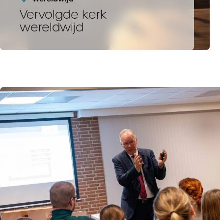
Vervolgde kerk
wereldwijd