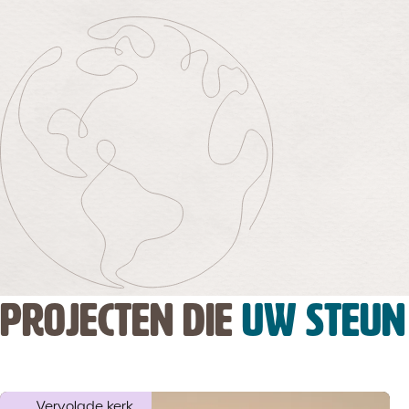
PROJECTEN DIE
UW STEUN
Vervolgde kerk