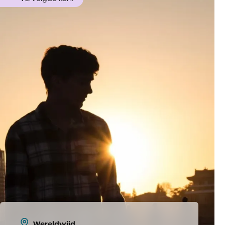
Wereldwijd